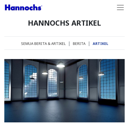
HANNOCHS ARTIKEL
SEMUA BERITA & ARTIKEL
BERITA
ARTIKEL