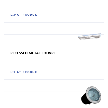
LIHAT PRODUK
RECESSED METAL LOUVRE
LIHAT PRODUK