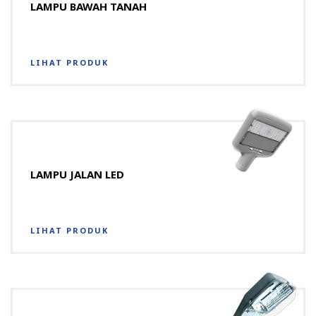
LAMPU BAWAH TANAH
LIHAT PRODUK
LAMPU JALAN LED
LIHAT PRODUK