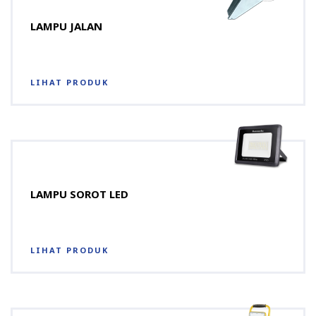
LAMPU JALAN
LIHAT PRODUK
LAMPU SOROT LED
LIHAT PRODUK