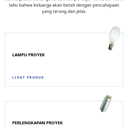
tahu bahwa keluarga akan betah dengan pencahayaan
yang terang dan jelas.
LAMPU PROYEK
LIHAT PRODUK
PERLENGKAPAN PROYEK