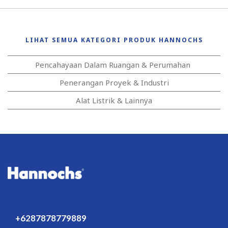
LIHAT SEMUA KATEGORI PRODUK HANNOCHS
Pencahayaan Dalam Ruangan & Perumahan
Penerangan Proyek & Industri
Alat Listrik & Lainnya
+6287878779889