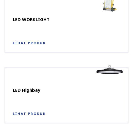
LED WORKLIGHT
LIHAT PRODUK
LED Highbay
LIHAT PRODUK