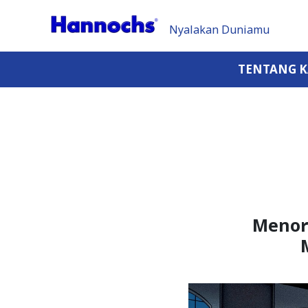
Nyalakan Duniamu
TENTANG 
Menor