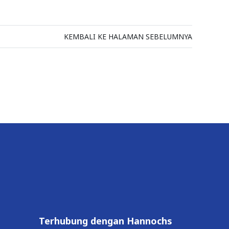
KEMBALI KE HALAMAN SEBELUMNYA
Terhubung dengan Hannochs