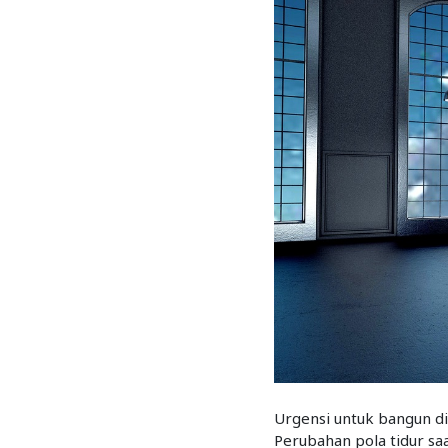
Urgensi untuk bangun d
Perubahan pola tidur sa