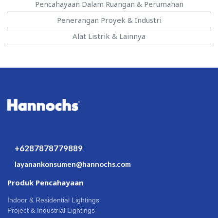
Pencahayaan Dalam Ruangan & Perumahan
Penerangan Proyek & Industri
Alat Listrik & Lainnya
+6287878779889
layanankonsumen@hannochs.com
Produk Pencahayaan
Indoor & Residential Lightings
Project & Industrial Lightings