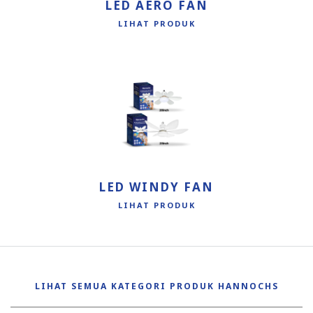
LED AERO FAN
LIHAT PRODUK
LED WINDY FAN
LIHAT PRODUK
LIHAT SEMUA KATEGORI PRODUK HANNOCHS