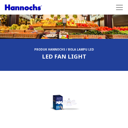
PRODUK HANNOCHS / BOLA LAMPU LED
LED FAN LIGHT