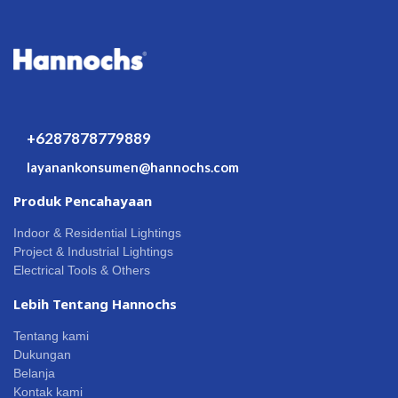
+6287878779889
layanankonsumen@hannochs.com
Produk Pencahayaan
Indoor & Residential Lightings
Project & Industrial Lightings
Electrical Tools & Others
Lebih Tentang Hannochs
Tentang kami
Dukungan
Belanja
Kontak kami