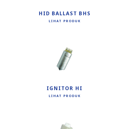
HID BALLAST BHS
LIHAT PRODUK
IGNITOR HI
LIHAT PRODUK