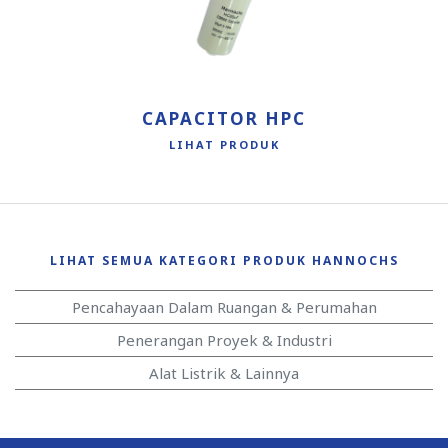
CAPACITOR HPC
LIHAT PRODUK
LIHAT SEMUA KATEGORI PRODUK HANNOCHS
Pencahayaan Dalam Ruangan & Perumahan
Penerangan Proyek & Industri
Alat Listrik & Lainnya