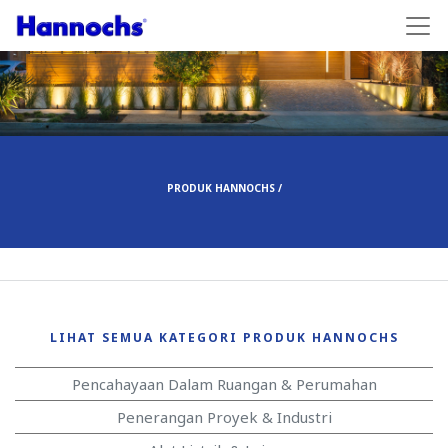
PRODUK HANNOCHS /
LIHAT SEMUA KATEGORI PRODUK HANNOCHS
Pencahayaan Dalam Ruangan & Perumahan
Penerangan Proyek & Industri