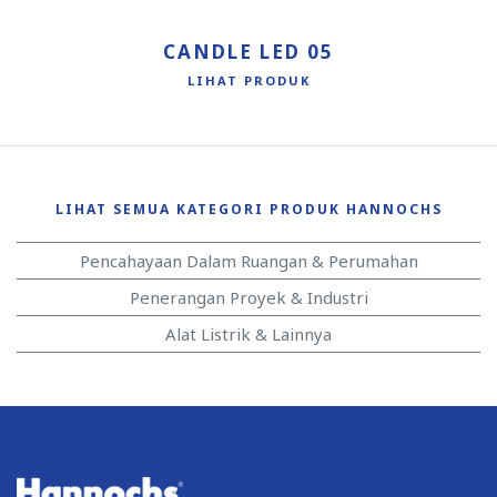
CANDLE LED 05
LIHAT PRODUK
LIHAT SEMUA KATEGORI PRODUK HANNOCHS
Pencahayaan Dalam Ruangan & Perumahan
Penerangan Proyek & Industri
Alat Listrik & Lainnya