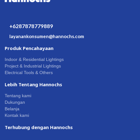
+6287878779889
layanankonsumen@hannochs.com
Produk Pencahayaan
Indoor & Residential Lightings
Project & Industrial Lightings
Electrical Tools & Others
Lebih Tentang Hannochs
Tentang kami
Dukungan
Belanja
Kontak kami
Terhubung dengan Hannochs