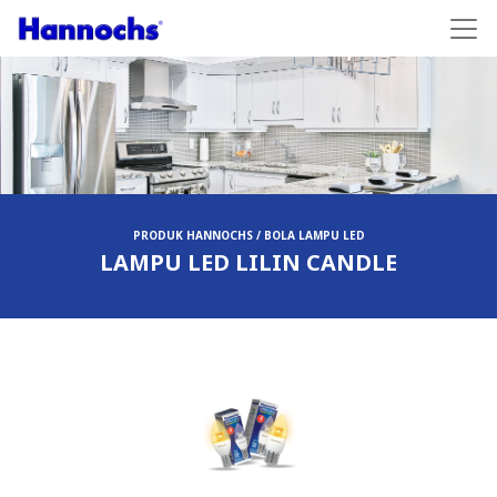
PRODUK HANNOCHS / BOLA LAMPU LED
LAMPU LED LILIN CANDLE