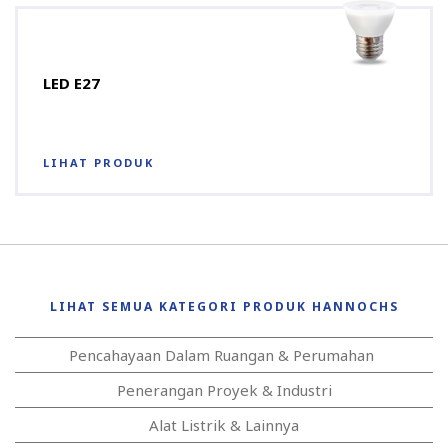
LED E27
LIHAT PRODUK
LIHAT SEMUA KATEGORI PRODUK HANNOCHS
Pencahayaan Dalam Ruangan & Perumahan
Penerangan Proyek & Industri
Alat Listrik & Lainnya