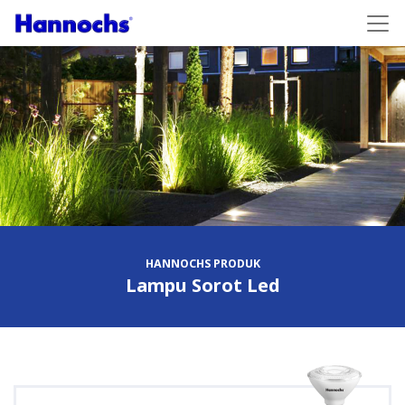
HANNOCHS PRODUK
Lampu Sorot Led