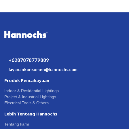
+6287878779889
layanankonsumen@hannochs.com
Produk Pencahayaan
Indoor & Residential Lightings
Project & Industrial Lightings
Electrical Tools & Others
Lebih Tentang Hannochs
Tentang kami