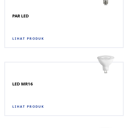
PAR LED
LIHAT PRODUK
LED MR16
LIHAT PRODUK