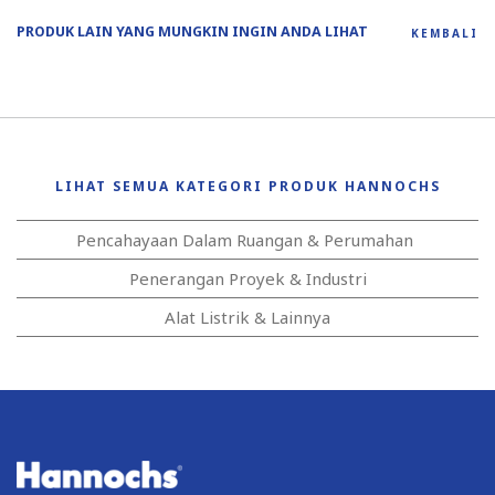
PRODUK LAIN YANG MUNGKIN INGIN ANDA LIHAT
KEMBALI
LIHAT SEMUA KATEGORI PRODUK HANNOCHS
Pencahayaan Dalam Ruangan & Perumahan
Penerangan Proyek & Industri
Alat Listrik & Lainnya