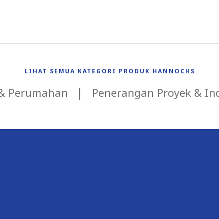
LIHAT SEMUA KATEGORI PRODUK HANNOCHS
 & Perumahan
Penerangan Proyek & Ind