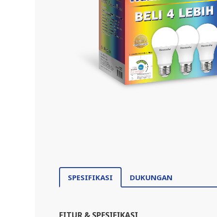
SPESIFIKASI
DUKUNGAN
FITUR & SPESIFIKASI