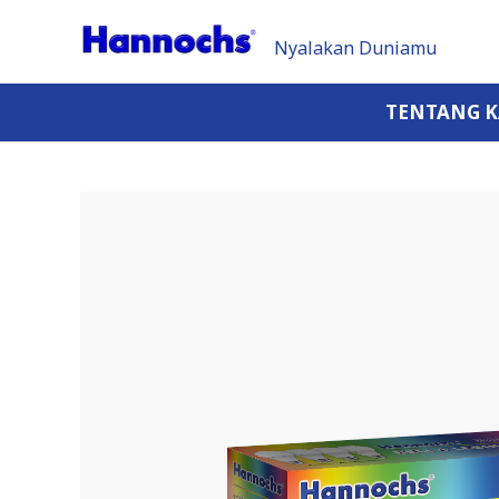
Nyalakan Duniamu
TENTANG 