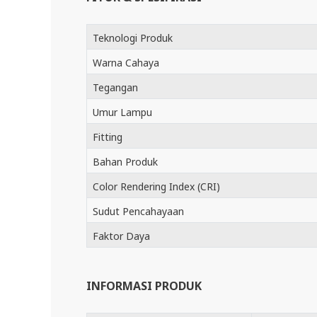
Teknologi Produk
Warna Cahaya
Tegangan
Umur Lampu
Fitting
Bahan Produk
Color Rendering Index (CRI)
Sudut Pencahayaan
Faktor Daya
INFORMASI PRODUK