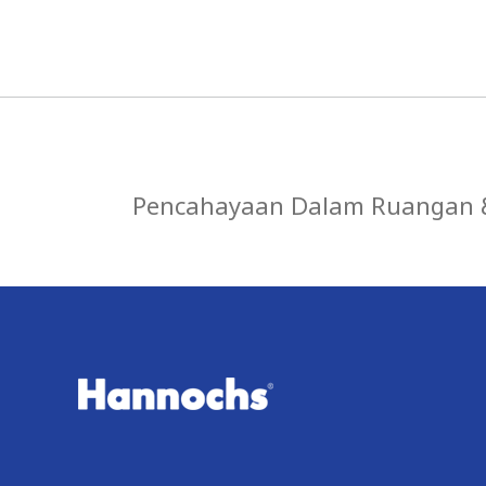
Pencahayaan Dalam Ruangan