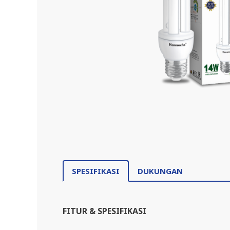
SPESIFIKASI
DUKUNGAN
FITUR & SPESIFIKASI