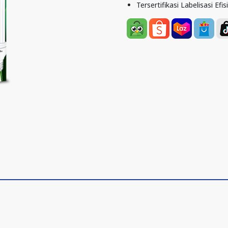
Tersertifikasi Labelisasi Efis