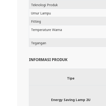
Teknologi Produk
Umur Lampu
Fitting
Temperature Warna
Tegangan
INFORMASI PRODUK
Tipe
Energy Saving Lamp 2U