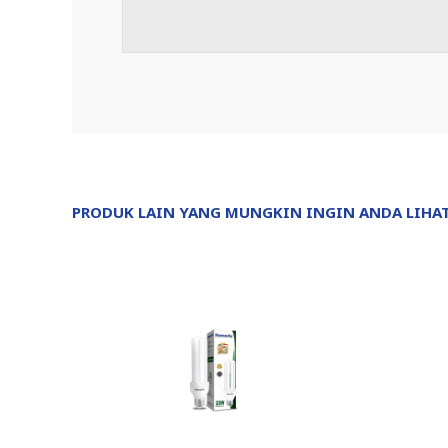
PRODUK LAIN YANG MUNGKIN INGIN ANDA LIHA