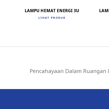
LAMPU HEMAT ENERGI 3U
LAM
LIHAT PRODUK
Pencahayaan Dalam Ruangan