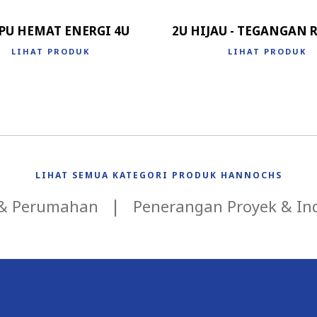
PU HEMAT ENERGI 4U
2U HIJAU - TEGANGAN
LIHAT PRODUK
LIHAT PRODUK
LIHAT SEMUA KATEGORI PRODUK HANNOCHS
 & Perumahan
Penerangan Proyek & Ind