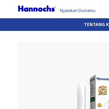
Nyalakan Duniamu
TENTANG 