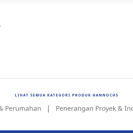
T
LIHAT SEMUA KATEGORI PRODUK HANNOCHS
 & Perumahan
Penerangan Proyek & Ind