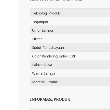
Teknologi Produk
Tegangan
Umur Lampu
Fitting
Sudut Pencahayaan
Color Rendering Index (CRI)
Faktor Daya
Warna Cahaya
Material Produk
INFORMASI PRODUK