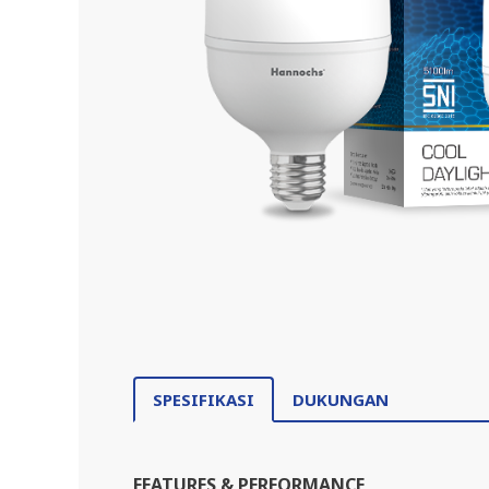
SPESIFIKASI
DUKUNGAN
FEATURES & PERFORMANCE