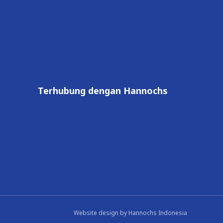
Terhubung dengan Hannochs
Website design by
Hannochs Indonesia