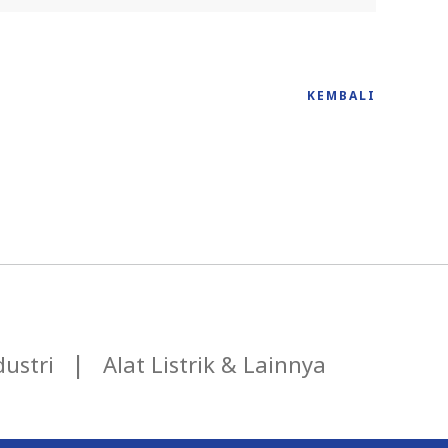
KEMBALI
ustri
Alat Listrik & Lainnya