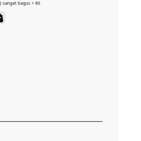
) sangat bagus > 80