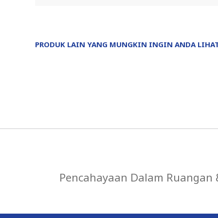
PRODUK LAIN YANG MUNGKIN INGIN ANDA LIHA
Pencahayaan Dalam Ruangan