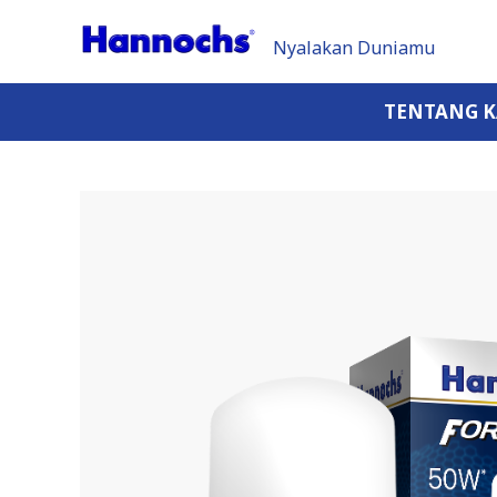
Nyalakan Duniamu
TENTANG 