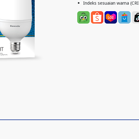
Indeks sesuaian warna (CRI