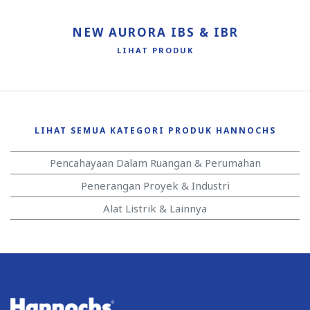
NEW AURORA IBS & IBR
LIHAT PRODUK
LIHAT SEMUA KATEGORI PRODUK HANNOCHS
Pencahayaan Dalam Ruangan & Perumahan
Penerangan Proyek & Industri
Alat Listrik & Lainnya