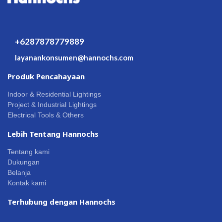
+6287878779889
layanankonsumen@hannochs.com
Produk Pencahayaan
Indoor & Residential Lightings
Project & Industrial Lightings
Electrical Tools & Others
Lebih Tentang Hannochs
Tentang kami
Dukungan
Belanja
Kontak kami
Terhubung dengan Hannochs