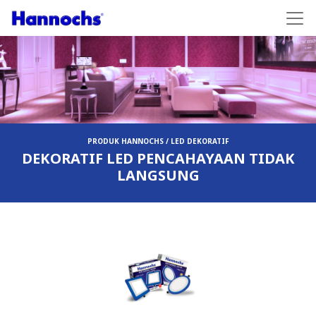
PRODUK HANNOCHS / LED DEKORATIF
DEKORATIF LED PENCAHAYAAN TIDAK
LANGSUNG