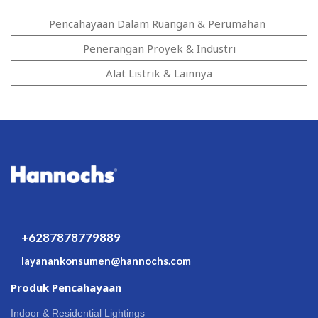
Pencahayaan Dalam Ruangan & Perumahan
Penerangan Proyek & Industri
Alat Listrik & Lainnya
+6287878779889
layanankonsumen@hannochs.com
Produk Pencahayaan
Indoor & Residential Lightings