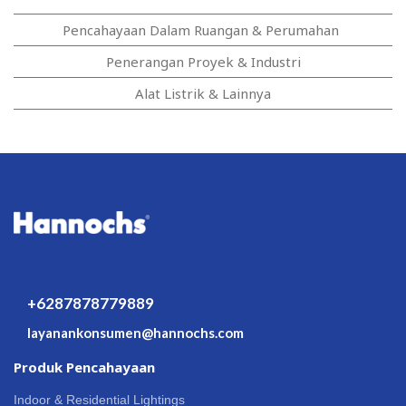
Pencahayaan Dalam Ruangan & Perumahan
Penerangan Proyek & Industri
Alat Listrik & Lainnya
+6287878779889
layanankonsumen@hannochs.com
Produk Pencahayaan
Indoor & Residential Lightings