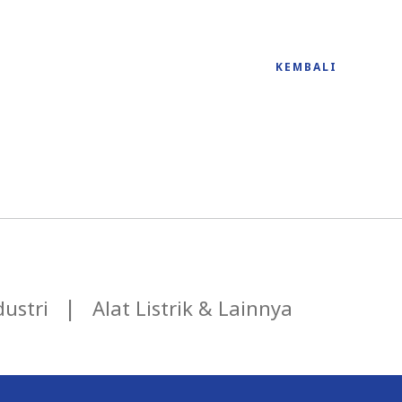
KEMBALI
ustri
Alat Listrik & Lainnya