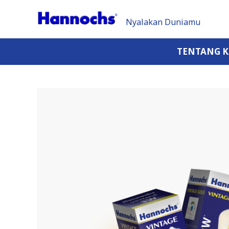
Nyalakan Duniamu
TENTANG 