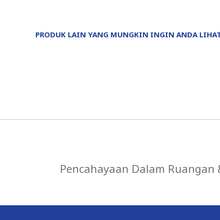
PRODUK LAIN YANG MUNGKIN INGIN ANDA LIHA
Pencahayaan Dalam Ruangan