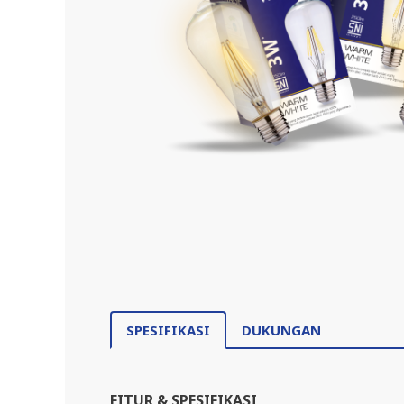
SPESIFIKASI
DUKUNGAN
FITUR & SPESIFIKASI