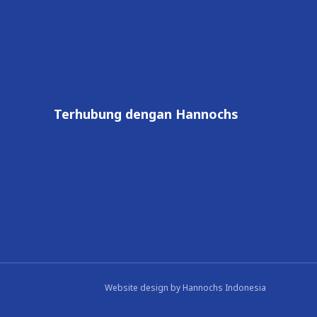
Terhubung dengan Hannochs
Website design by
Hannochs Indonesia