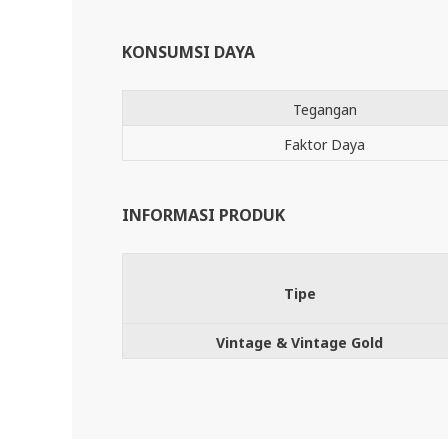
KONSUMSI DAYA
Tegangan
Faktor Daya
INFORMASI PRODUK
Tipe
Vintage & Vintage Gold